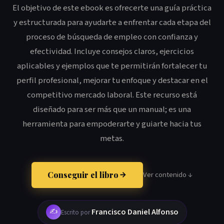
El objetivo de este ebook es ofrecerte una guía práctica
y estructurada para ayudarte a enfrentar cada etapa del
proceso de búsqueda de empleo con confianza y
efectividad. Incluye consejos claros, ejercicios
aplicables y ejemplos que te permitirán fortalecer tu
perfil profesional, mejorar tu enfoque y destacar en el
competitivo mercado laboral. Este recurso está
diseñado para ser más que un manual; es una
herramienta para empoderarte y guiarte hacia tus
metas.
Conseguir el libro
Ver contenido ↓
✍️
Francisco Daniel Alfonso
Escrito por