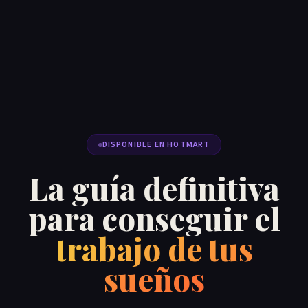
DISPONIBLE EN HOTMART
La guía definitiva
para conseguir el
trabajo de tus
sueños