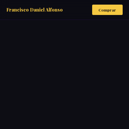
Francisco Daniel Alfonso
Comprar